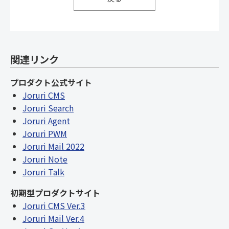
関連リンク
プロダクト公式サイト
Joruri CMS
Joruri Search
Joruri Agent
Joruri PWM
Joruri Mail 2022
Joruri Note
Joruri Talk
初期型プロダクトサイト
Joruri CMS Ver.3
Joruri Mail Ver.4