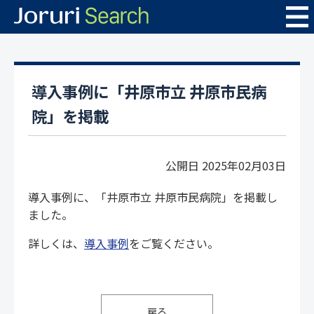
導入事例に「井原市立 井原市民病
院」を掲載
公開日 2025年02月03日
導入事例に、「井原市立 井原市民病院」を掲載し
ました。
詳しくは、
導入事例
をご覧ください。
戻る