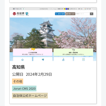
高知県
公開日
2024年2月29日
その他
Joruri CMS 2020
自治体公式ホームページ