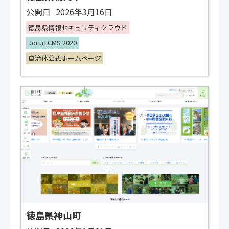
公開日
2026年3月16日
徳島県情報セキュリティクラウド
Joruri CMS 2020
自治体公式ホームページ
徳島県神山町