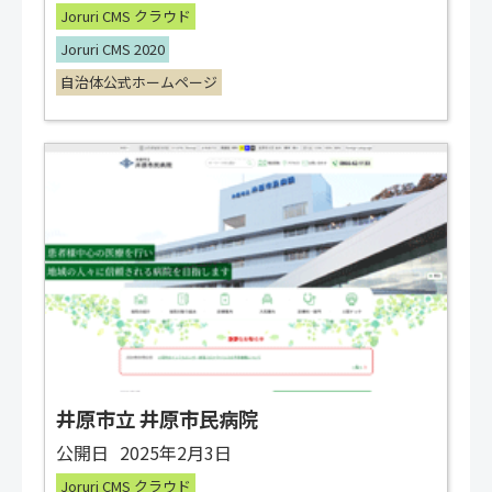
Joruri CMS クラウド
Joruri CMS 2020
自治体公式ホームページ
井原市立 井原市民病院
公開日
2025年2月3日
Joruri CMS クラウド