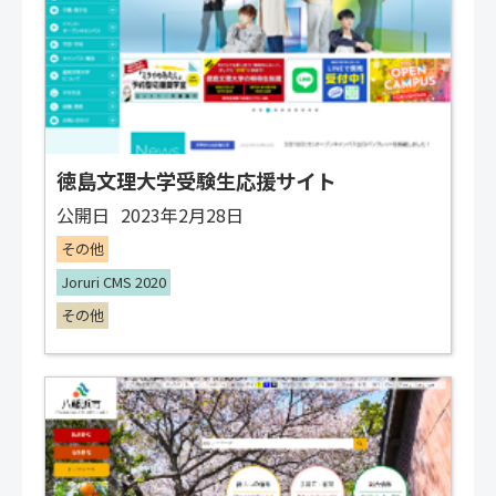
徳島文理大学受験生応援サイト
公開日
2023年2月28日
その他
Joruri CMS 2020
その他