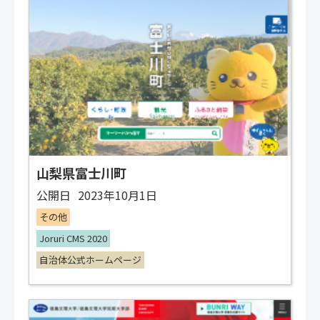
山梨県富士川町
公開日
2023年10月1日
その他
Joruri CMS 2020
自治体公式ホームページ