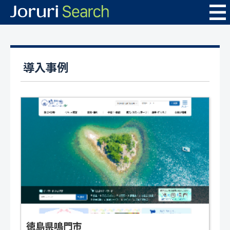
導入事例
徳島県鳴門市