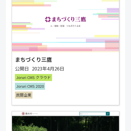
まちづくり三鷹
公開日
2023年4月26日
Joruri CMS クラウド
Joruri CMS 2020
民間企業