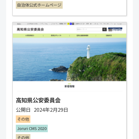
自治体公式ホームページ
高知県公安委員会
公開日
2024年2月29日
その他
Joruri CMS 2020
その他