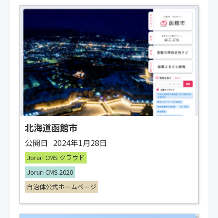
北海道函館市
公開日
2024年1月28日
Joruri CMS クラウド
Joruri CMS 2020
自治体公式ホームページ