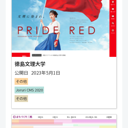
徳島文理大学
公開日
2023年5月1日
その他
Joruri CMS 2020
その他