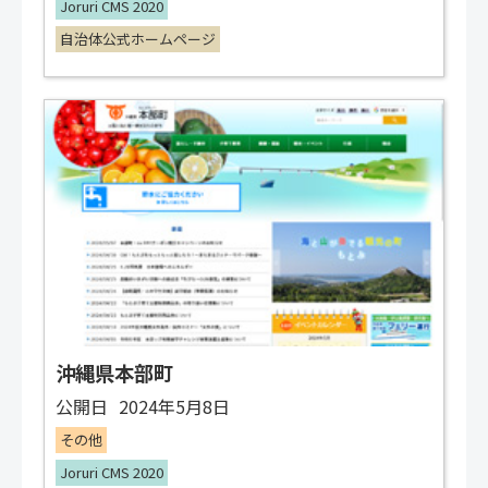
Joruri CMS 2020
自治体公式ホームページ
沖縄県本部町
公開日
2024年5月8日
その他
Joruri CMS 2020