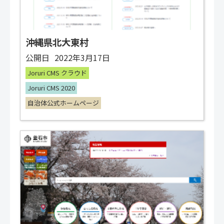
沖縄県北大東村
公開日
2022年3月17日
Joruri CMS クラウド
Joruri CMS 2020
自治体公式ホームページ