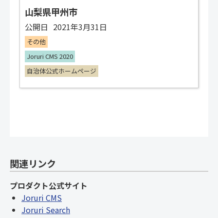
山梨県甲州市
公開日
2021年3月31日
その他
Joruri CMS 2020
自治体公式ホームページ
関連リンク
プロダクト公式サイト
Joruri CMS
Joruri Search