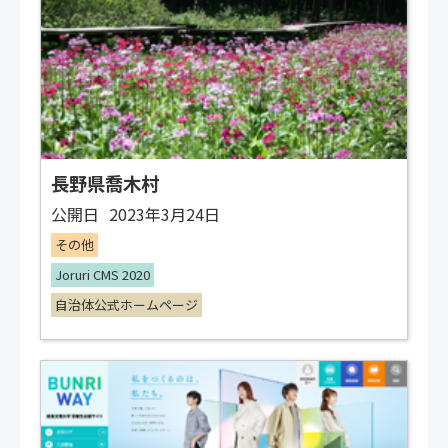
長野県喬木村
公開日
2023年3月24日
その他
Joruri CMS 2020
自治体公式ホームページ