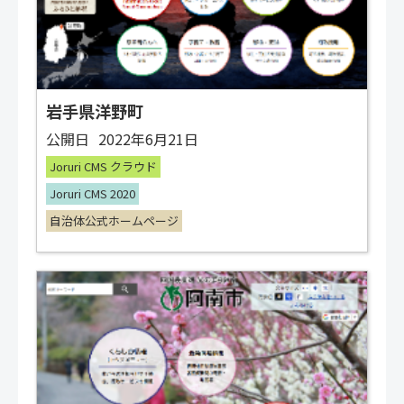
岩手県洋野町
公開日
2022年6月21日
Joruri CMS クラウド
Joruri CMS 2020
自治体公式ホームページ