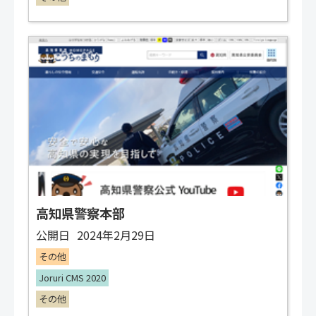
高知県警察本部
公開日
2024年2月29日
その他
Joruri CMS 2020
その他