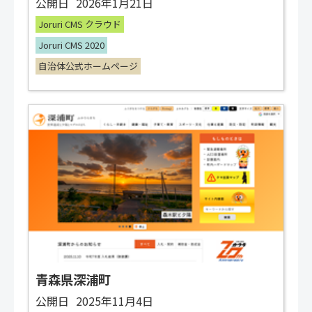
公開日
2026年1月21日
Joruri CMS クラウド
Joruri CMS 2020
自治体公式ホームページ
青森県深浦町
公開日
2025年11月4日