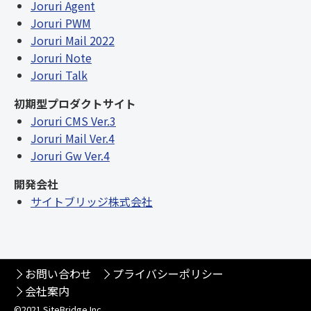
Joruri Agent
Joruri PWM
Joruri Mail 2022
Joruri Note
Joruri Talk
初期型プロダクトサイト
Joruri CMS Ver.3
Joruri Mail Ver.4
Joruri Gw Ver.4
開発会社
サイトブリッジ株式会社
お問い合わせ
プライバシーポリシー
会社案内
©2021 SiteBridge Inc