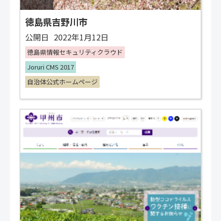
徳島県吉野川市
公開日
2022年1月12日
徳島県情報セキュリティクラウド
Joruri CMS 2017
自治体公式ホームページ