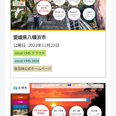
愛媛県八幡浜市
公開日
2022年12月23日
Joruri CMS クラウド
Joruri CMS 2020
自治体公式ホームページ