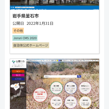
岩手県釜石市
公開日
2022年1月31日
その他
Joruri CMS 2020
自治体公式ホームページ