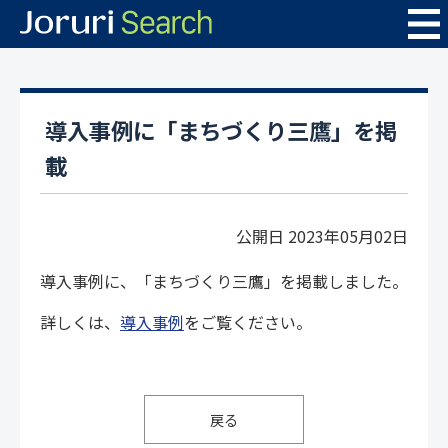
導入事例に「まちづくり三鷹」を掲
載
公開日 2023年05月02日
導入事例に、「まちづくり三鷹」を掲載しました。
詳しくは、
導入事例
をご覧ください。
戻る