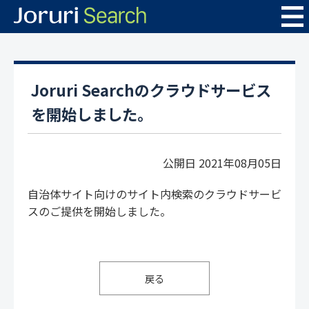
Joruri Searchのクラウドサービス
を開始しました。
公開日 2021年08月05日
自治体サイト向けのサイト内検索のクラウドサービ
スのご提供を開始しました。
戻る