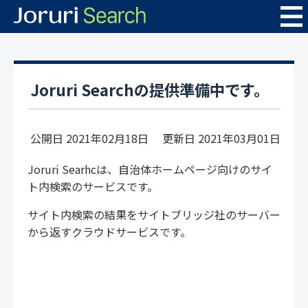
Joruri Searchの提供準備中です。
公開日 2021年02月18日
更新日 2021年03月01日
Joruri Searhcは、自治体ホームページ向けのサイ
ト内検索のサービスです。
サイト内検索の結果をサイトブリッジ社のサーバー
から返すクラウドサービスです。