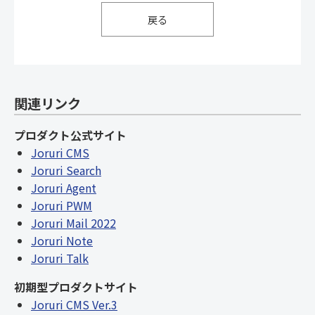
戻る
関連リンク
プロダクト公式サイト
Joruri CMS
Joruri Search
Joruri Agent
Joruri PWM
Joruri Mail 2022
Joruri Note
Joruri Talk
初期型プロダクトサイト
Joruri CMS Ver.3